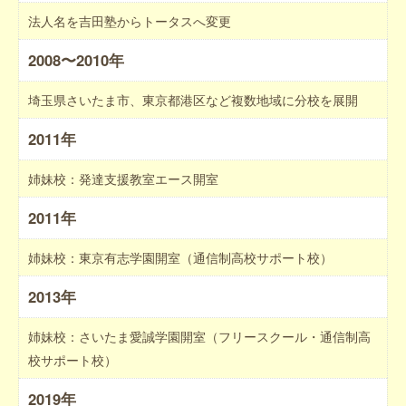
法人名を吉田塾からトータスへ変更
2008〜2010年
埼玉県さいたま市、東京都港区など複数地域に分校を展開
2011年
姉妹校：発達支援教室エース開室
2011年
姉妹校：東京有志学園開室（通信制高校サポート校）
2013年
姉妹校：さいたま愛誠学園開室（フリースクール・通信制高
校サポート校）
2019年