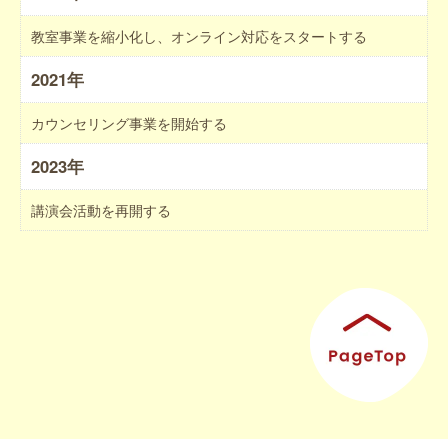
教室事業を縮小化し、オンライン対応をスタートする
2021年
カウンセリング事業を開始する
2023年
講演会活動を再開する