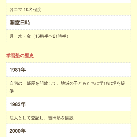
各コマ 10名程度
開室日時
月・水・金（16時半〜21時半）
学習塾の歴史
1981年
自宅の一部屋を開放して、地域の子どもたちに学びの場を提
供
1983年
法人として登記し、吉田塾を開設
2000年