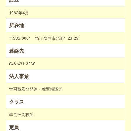
1983年4月
所在地
〒335-0001 埼玉県蕨市北町1-23-25
連絡先
048-431-3230
法人事業
学習塾及び発達・教育相談等
クラス
年長〜高校生
定員